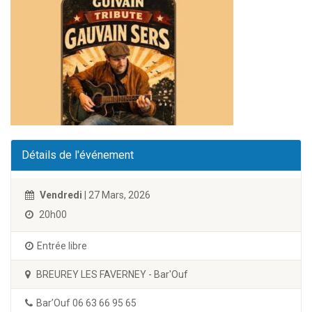
Détails de l'événement
Vendredi
| 27 Mars, 2026
20h00
Entrée libre
BREUREY LES FAVERNEY - Bar'Ouf
Bar’Ouf 06 63 66 95 65