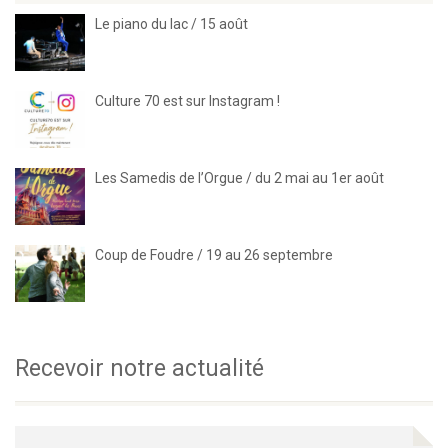
Le piano du lac / 15 août
Culture 70 est sur Instagram !
Les Samedis de l’Orgue / du 2 mai au 1er août
Coup de Foudre / 19 au 26 septembre
Recevoir notre actualité