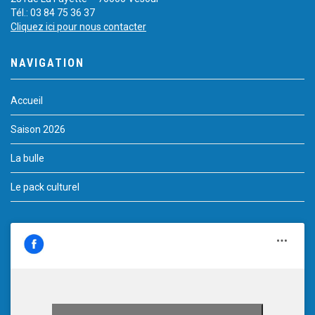
Tél.: 03 84 75 36 37
Cliquez ici pour nous contacter
NAVIGATION
Accueil
Saison 2026
La bulle
Le pack culturel