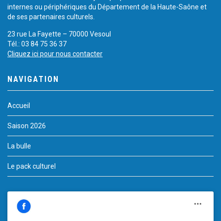
internes ou périphériques du Département de la Haute-Saône et
de ses partenaires culturels.
23 rue La Fayette – 70000 Vesoul
Tél.: 03 84 75 36 37
Cliquez ici pour nous contacter
NAVIGATION
Accueil
Saison 2026
La bulle
Le pack culturel