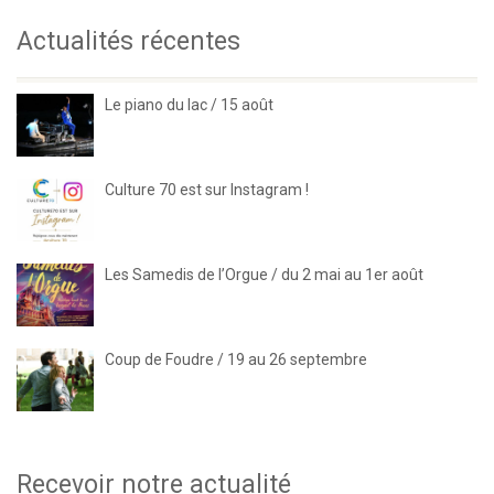
Actualités récentes
Le piano du lac / 15 août
Culture 70 est sur Instagram !
Les Samedis de l’Orgue / du 2 mai au 1er août
Coup de Foudre / 19 au 26 septembre
Recevoir notre actualité