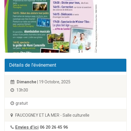
Détails de l'événement
Dimanche
| 19 Octobre, 2025
13h30
gratuit
FAUCOGNEY ET LA MER - Salle culturelle
Envies d’ici
06 20 26 45 96