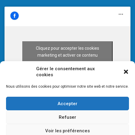
Cliquez pour accepter les cookies
marketing et activer ce contenu
Gérer le consentement aux
cookies
Nous utilisons des cookies pour optimiser notre site web et notre service.
Accepter
Refuser
Voir les préférences
© 2026 CULTURE 70 -
Mentions légales
-
Plan du site