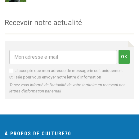
Recevoir notre actualité
J'accepte que mon adresse de messagerie soit uniquement
utilisée pour vous envoyer notre lettre d'information
Tenez-vous informé de l'actualité de votre territoire en recevant nos
lettres d'information par email
À PROPOS DE CULTURE70