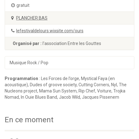
gratuit
PLANCHER BAS
lefestivaldelours.wixsite.com/ours
Organisé par :
l'association Entre les Gouttes
Musique Rock / Pop
Programmation
: Les Forces de l’orge, Mystical Faya (en
acoustique), Dudes of groove society, Cutting Corners, Nyl, The
Nucleons project, Mama Sun System, Rip Chef, Voiture, Trojka
Nomad, In Ouie Blues Band, Jacob Wild, Jacques Pissenem
En ce moment