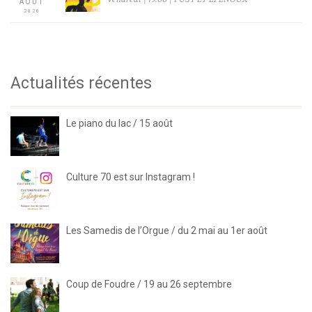
AOÛT
2026
Actualités récentes
Le piano du lac / 15 août
Culture 70 est sur Instagram !
Les Samedis de l’Orgue / du 2 mai au 1er août
Coup de Foudre / 19 au 26 septembre