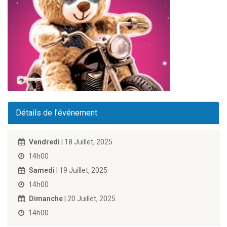
Détails de l'événement
Vendredi
| 18 Juillet, 2025
14h00
Samedi
| 19 Juillet, 2025
14h00
Dimanche
| 20 Juillet, 2025
14h00