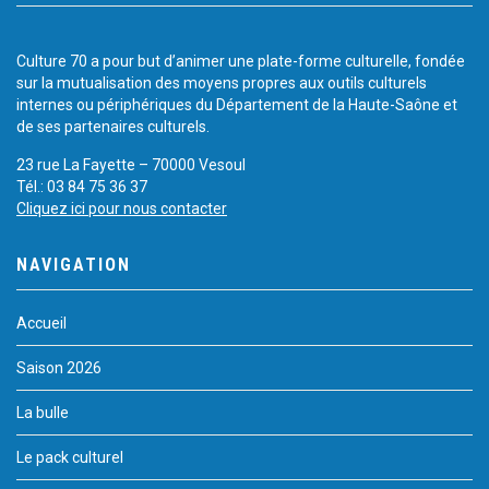
Culture 70 a pour but d’animer une plate-forme culturelle, fondée
sur la mutualisation des moyens propres aux outils culturels
internes ou périphériques du Département de la Haute-Saône et
de ses partenaires culturels.
23 rue La Fayette – 70000 Vesoul
Tél.: 03 84 75 36 37
Cliquez ici pour nous contacter
NAVIGATION
Accueil
Saison 2026
La bulle
Le pack culturel