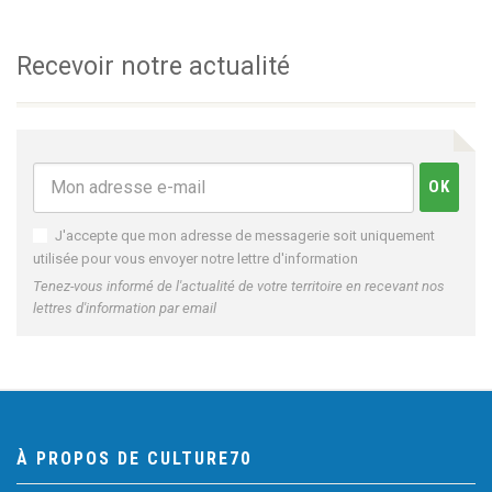
Recevoir notre actualité
J'accepte que mon adresse de messagerie soit uniquement
utilisée pour vous envoyer notre lettre d'information
Tenez-vous informé de l'actualité de votre territoire en recevant nos
lettres d'information par email
À PROPOS DE CULTURE70