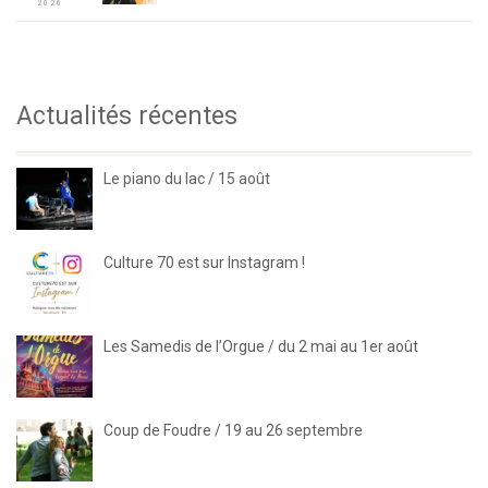
2026
Actualités récentes
Le piano du lac / 15 août
Culture 70 est sur Instagram !
Les Samedis de l’Orgue / du 2 mai au 1er août
Coup de Foudre / 19 au 26 septembre