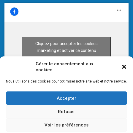
Cliquez pour accepter les cookies
marketing et activer ce contenu
Gérer le consentement aux
cookies
Nous utilisons des cookies pour optimiser notre site web et notre service.
Accepter
Refuser
Voir les préférences
© 2026 CULTURE 70 -
Mentions légales
-
Plan du site