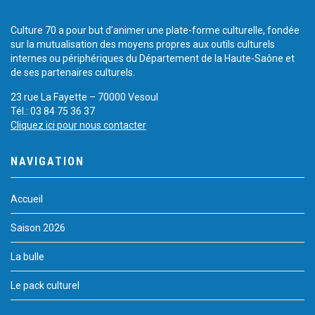
Culture 70 a pour but d’animer une plate-forme culturelle, fondée
sur la mutualisation des moyens propres aux outils culturels
internes ou périphériques du Département de la Haute-Saône et
de ses partenaires culturels.
23 rue La Fayette – 70000 Vesoul
Tél.: 03 84 75 36 37
Cliquez ici pour nous contacter
NAVIGATION
Accueil
Saison 2026
La bulle
Le pack culturel