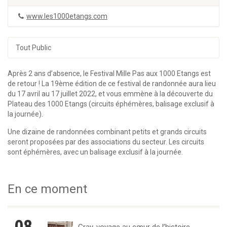
www.les1000etangs.com
Tout Public
Après 2 ans d’absence, le Festival Mille Pas aux 1000 Etangs est
de retour ! La 19ème édition de ce festival de randonnée aura lieu
du 17 avril au 17 juillet 2022, et vous emmène à la découverte du
Plateau des 1000 Etangs (circuits éphémères, balisage exclusif à
la journée).
Une dizaine de randonnées combinant petits et grands circuits
seront proposées par des associations du secteur. Les circuits
sont éphémères, avec un balisage exclusif à la journée.
En ce moment
Gray, voyage au cœur de l’histoire