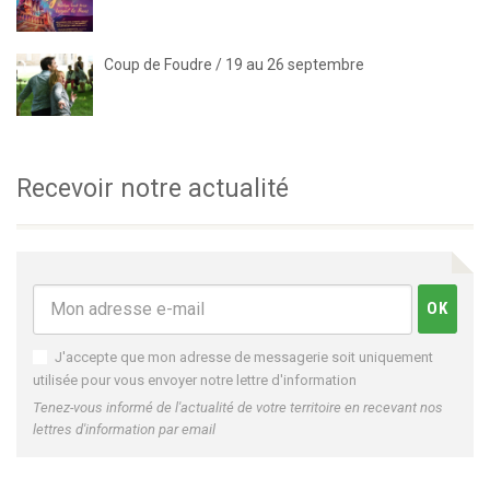
Coup de Foudre / 19 au 26 septembre
Recevoir notre actualité
J'accepte que mon adresse de messagerie soit uniquement
utilisée pour vous envoyer notre lettre d'information
Tenez-vous informé de l'actualité de votre territoire en recevant nos
lettres d'information par email