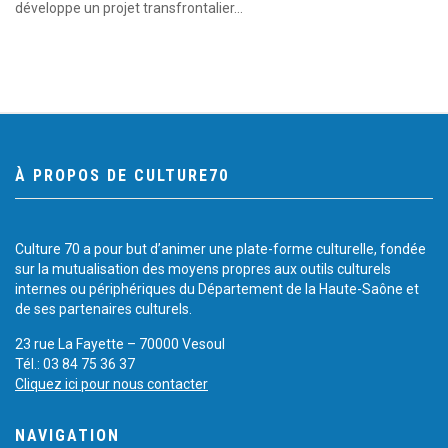
développe un projet transfrontalier…
À PROPOS DE CULTURE70
Culture 70 a pour but d’animer une plate-forme culturelle, fondée
sur la mutualisation des moyens propres aux outils culturels
internes ou périphériques du Département de la Haute-Saône et
de ses partenaires culturels.
23 rue La Fayette – 70000 Vesoul
Tél.: 03 84 75 36 37
Cliquez ici pour nous contacter
NAVIGATION