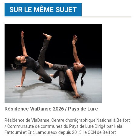
SUR LE MÊME SUJET
Résidence ViaDanse 2026 / Pays de Lure
Résidence de ViaDanse, Centre chorégraphique National à Belfort
/ Communauté de communes du Pays de Lure Dirigé par Héla
Fattoumi et Eric Lamoureux depuis 2015, le CCN de Belfort