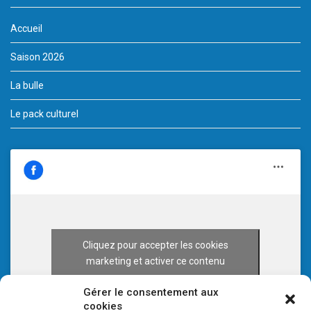
Accueil
Saison 2026
La bulle
Le pack culturel
Cliquez pour accepter les cookies
marketing et activer ce contenu
Gérer le consentement aux
cookies