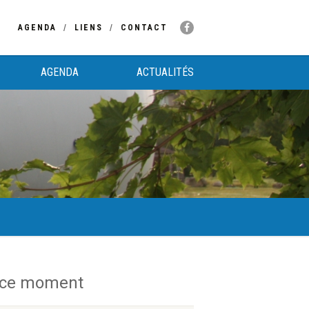
AGENDA
LIENS
CONTACT
AGENDA
ACTUALITÉS
 ce moment