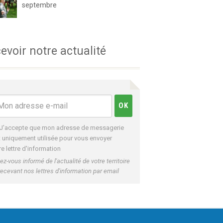
septembre
evoir notre actualité
J'accepte que mon adresse de messagerie
t uniquement utilisée pour vous envoyer
re lettre d'information
ez-vous informé de l'actualité de votre territoire
recevant nos lettres d'information par email