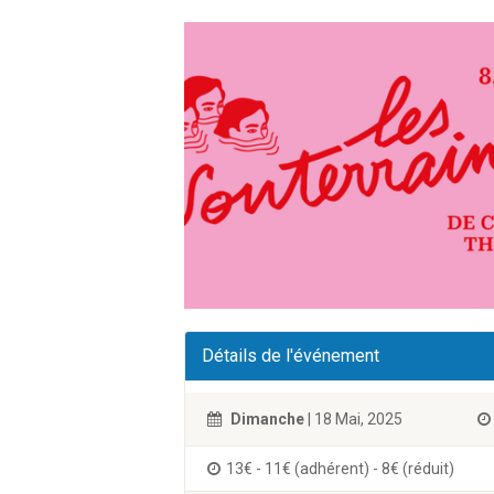
Détails de l'événement
Dimanche
| 18 Mai, 2025
13€ - 11€ (adhérent) - 8€ (réduit)