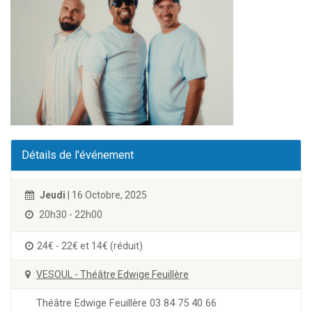
Détails de l'événement
Jeudi
| 16 Octobre, 2025
20h30 - 22h00
24€ - 22€ et 14€ (réduit)
VESOUL - Théâtre Edwige Feuillère
Théâtre Edwige Feuillère 03 84 75 40 66