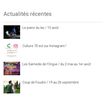
Actualités récentes
Le piano du lac / 15 août
Culture 70 est sur Instagram !
Les Samedis de l’Orgue / du 2 mai au 1er août
Coup de Foudre / 19 au 26 septembre