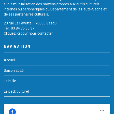
sur la mutualisation des moyens propres aux outils culturels
internes ou périphériques du Département de la Haute-Saône et
de ses partenaires culturels.
23 rue La Fayette – 70000 Vesoul
Tél.: 03 84 75 36 37
Cliquez ici pour nous contacter
NAVIGATION
Accueil
Saison 2026
La bulle
Le pack culturel