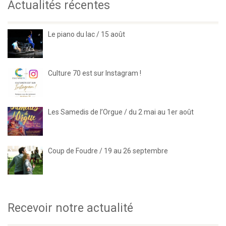
Actualités récentes
Le piano du lac / 15 août
Culture 70 est sur Instagram !
Les Samedis de l’Orgue / du 2 mai au 1er août
Coup de Foudre / 19 au 26 septembre
Recevoir notre actualité