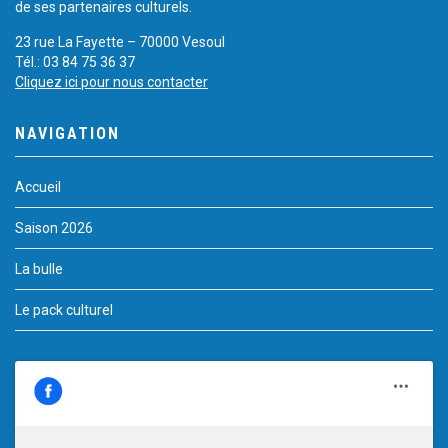
de ses partenaires culturels.
23 rue La Fayette – 70000 Vesoul
Tél.: 03 84 75 36 37
Cliquez ici pour nous contacter
NAVIGATION
Accueil
Saison 2026
La bulle
Le pack culturel