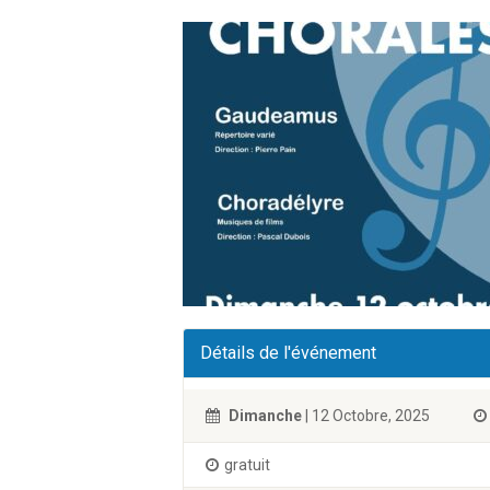
Détails de l'événement
Dimanche
| 12 Octobre, 2025
gratuit