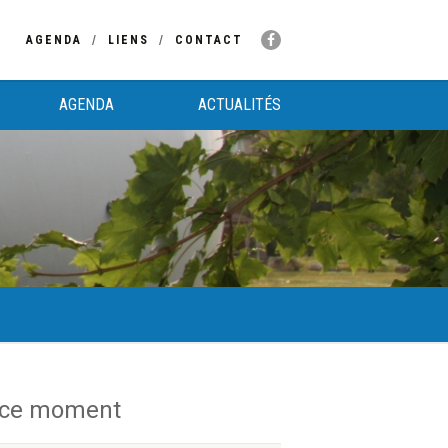
AGENDA
LIENS
CONTACT
AGENDA
ACTUALITÉS
 ce moment