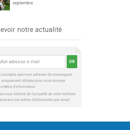
septembre
evoir notre actualité
J'accepte que mon adresse de messagerie
t uniquement utilisée pour vous envoyer
re lettre d'information
ez-vous informé de l'actualité de votre territoire
recevant nos lettres d'information par email