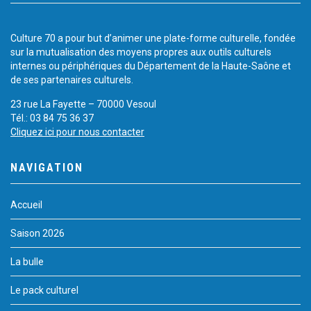
Culture 70 a pour but d’animer une plate-forme culturelle, fondée
sur la mutualisation des moyens propres aux outils culturels
internes ou périphériques du Département de la Haute-Saône et
de ses partenaires culturels.
23 rue La Fayette – 70000 Vesoul
Tél.: 03 84 75 36 37
Cliquez ici pour nous contacter
NAVIGATION
Accueil
Saison 2026
La bulle
Le pack culturel