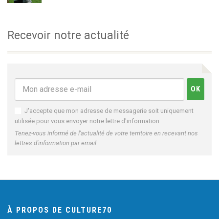
Recevoir notre actualité
J'accepte que mon adresse de messagerie soit uniquement
utilisée pour vous envoyer notre lettre d'information
Tenez-vous informé de l'actualité de votre territoire en recevant nos
lettres d'information par email
À PROPOS DE CULTURE70