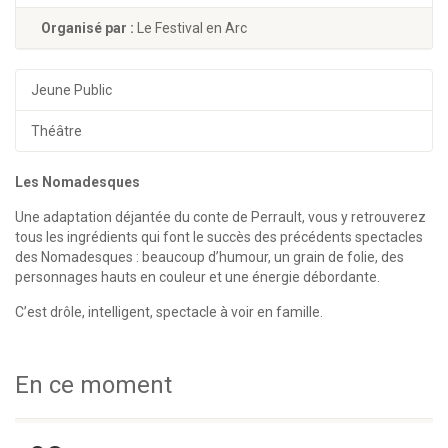
Organisé par :
Le Festival en Arc
Jeune Public
Théâtre
Les Nomadesques
Une adaptation déjantée du conte de Perrault, vous y retrouverez
tous les ingrédients qui font le succès des précédents spectacles
des Nomadesques : beaucoup d’humour, un grain de folie, des
personnages hauts en couleur et une énergie débordante.
C’est drôle, intelligent, spectacle à voir en famille.
En ce moment