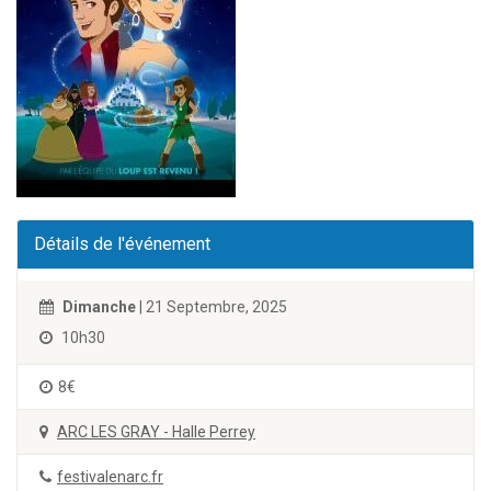
Détails de l'événement
Dimanche
| 21 Septembre, 2025
10h30
8€
ARC LES GRAY - Halle Perrey
festivalenarc.fr