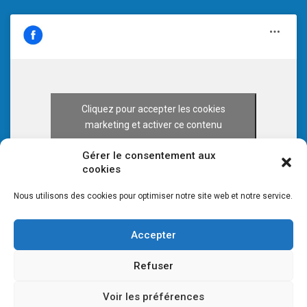
Cliquez pour accepter les cookies
marketing et activer ce contenu
Gérer le consentement aux
cookies
Nous utilisons des cookies pour optimiser notre site web et notre service.
Accepter
Refuser
Voir les préférences
© 2026 CULTURE 70 -
Mentions légales
-
Plan du site