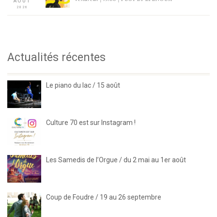
AOÛT
2026
Actualités récentes
Le piano du lac / 15 août
Culture 70 est sur Instagram !
Les Samedis de l’Orgue / du 2 mai au 1er août
Coup de Foudre / 19 au 26 septembre