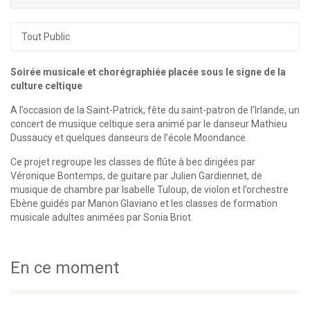
Tout Public
Soirée musicale et chorégraphiée placée sous le signe de la
culture celtique
A l’occasion de la Saint-Patrick, fête du saint-patron de l’Irlande, un
concert de musique celtique sera animé par le danseur Mathieu
Dussaucy et quelques danseurs de l’école Moondance.
Ce projet regroupe les classes de flûte à bec dirigées par
Véronique Bontemps, de guitare par Julien Gardiennet, de
musique de chambre par Isabelle Tuloup, de violon et l’orchestre
Ebène guidés par Manon Glaviano et les classes de formation
musicale adultes animées par Sonia Briot.
En ce moment