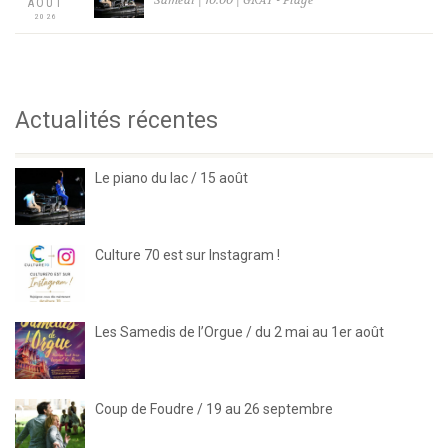
AOÛT
2026
Actualités récentes
Le piano du lac / 15 août
Culture 70 est sur Instagram !
Les Samedis de l’Orgue / du 2 mai au 1er août
Coup de Foudre / 19 au 26 septembre