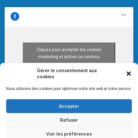
Cliquez pour accepter les cookies
marketing et activer ce contenu
Gérer le consentement aux
cookies
Nous utilisons des cookies pour optimiser notre site web et notre service.
Accepter
Refuser
Voir les préférences
© 2026 CULTURE 70 -
Mentions légales
-
Plan du site