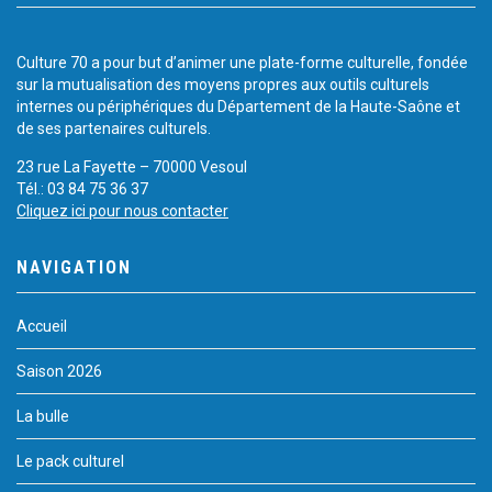
Culture 70 a pour but d’animer une plate-forme culturelle, fondée
sur la mutualisation des moyens propres aux outils culturels
internes ou périphériques du Département de la Haute-Saône et
de ses partenaires culturels.
23 rue La Fayette – 70000 Vesoul
Tél.: 03 84 75 36 37
Cliquez ici pour nous contacter
NAVIGATION
Accueil
Saison 2026
La bulle
Le pack culturel