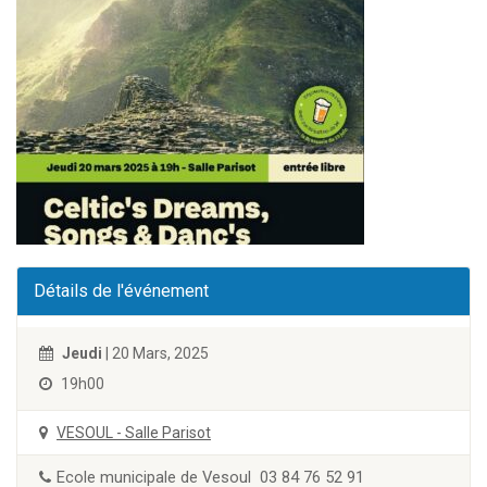
Détails de l'événement
Jeudi
| 20 Mars, 2025
19h00
VESOUL - Salle Parisot
Ecole municipale de Vesoul 03 84 76 52 91