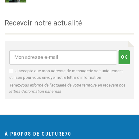
Recevoir notre actualité
J'accepte que mon adresse de messagerie soit uniquement
utilisée pour vous envoyer notre lettre d'information
Tenez-vous informé de l'actualité de votre territoire en recevant nos
lettres d'information par email
À PROPOS DE CULTURE70