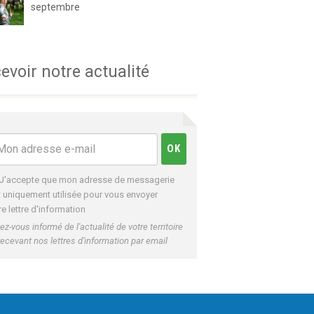
septembre
evoir notre actualité
J'accepte que mon adresse de messagerie
t uniquement utilisée pour vous envoyer
re lettre d'information
ez-vous informé de l'actualité de votre territoire
recevant nos lettres d'information par email