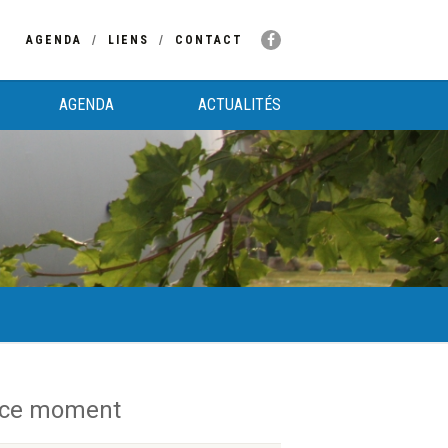
AGENDA
LIENS
CONTACT
AGENDA
ACTUALITÉS
 ce moment