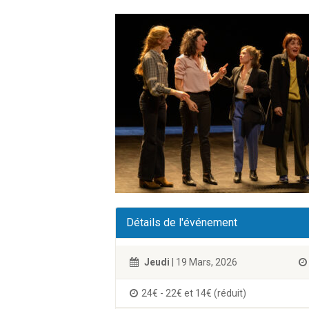
Détails de l'événement
Jeudi
| 19 Mars, 2026
24€ - 22€ et 14€ (réduit)