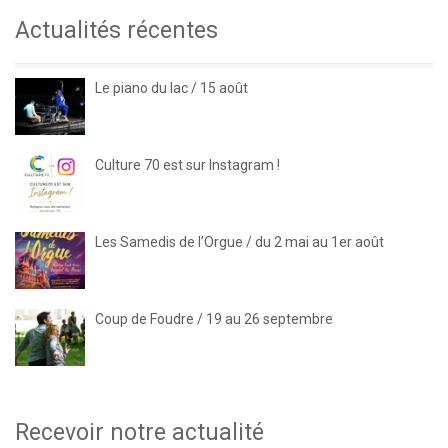
Actualités récentes
Le piano du lac / 15 août
Culture 70 est sur Instagram !
Les Samedis de l’Orgue / du 2 mai au 1er août
Coup de Foudre / 19 au 26 septembre
Recevoir notre actualité