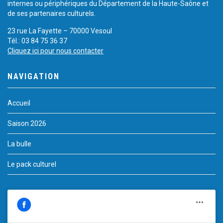
internes ou périphériques du Département de la Haute-Saône et
de ses partenaires culturels.
23 rue La Fayette – 70000 Vesoul
Tél.: 03 84 75 36 37
Cliquez ici pour nous contacter
NAVIGATION
Accueil
Saison 2026
La bulle
Le pack culturel