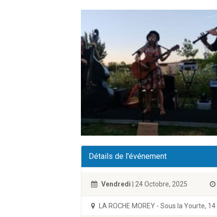
Détails de l'événement
Vendredi
| 24 Octobre, 2025
LA ROCHE MOREY - Sous la Yourte, 14 