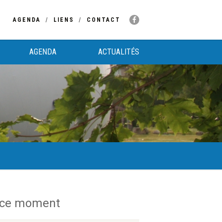
AGENDA
LIENS
CONTACT
AGENDA
ACTUALITÉS
 ce moment