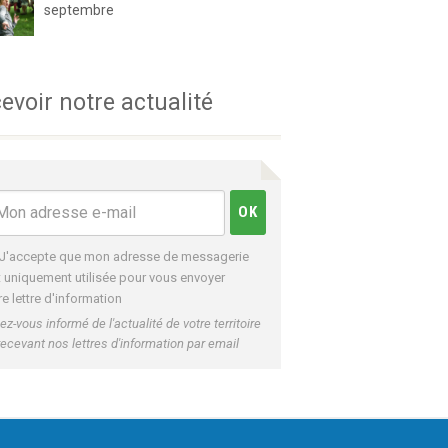
septembre
evoir notre actualité
J'accepte que mon adresse de messagerie
t uniquement utilisée pour vous envoyer
re lettre d'information
ez-vous informé de l'actualité de votre territoire
recevant nos lettres d'information par email