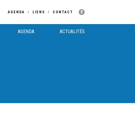
AGENDA
LIENS
CONTACT
AGENDA
ACTUALITÉS