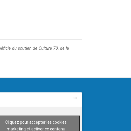
éficie du soutien de Culture 70, de la
Cliquez pour accepter les cookies
marketing et activer ce contenu