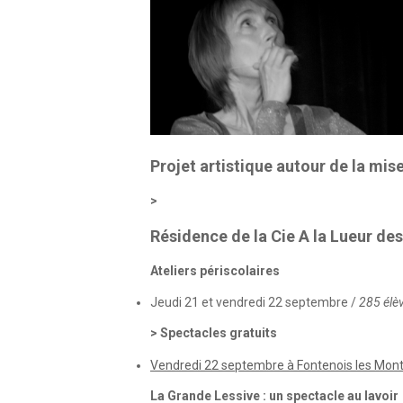
Projet artistique autour de la mise
Résidence de la Cie A la Lueur de
Ateliers périscolaires
Jeudi 21 et vendredi 22 septembre /
285 élèv
Spectacles gratuits
Vendredi 22 septembre à Fontenois les Mon
La Grande Lessive : un spectacle au lavoir