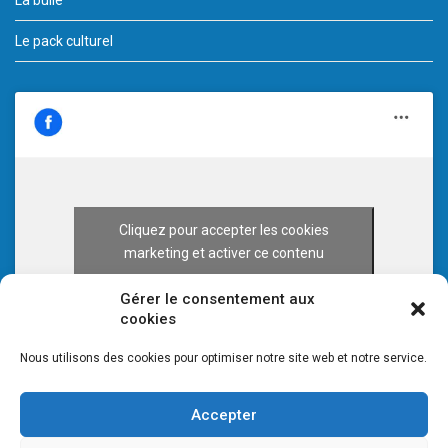
La bulle
Le pack culturel
Cliquez pour accepter les cookies
marketing et activer ce contenu
Gérer le consentement aux
cookies
Nous utilisons des cookies pour optimiser notre site web et notre service.
Accepter