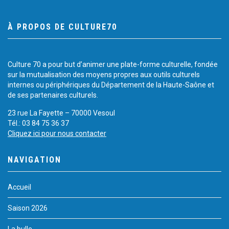
À PROPOS DE CULTURE70
Culture 70 a pour but d’animer une plate-forme culturelle, fondée
sur la mutualisation des moyens propres aux outils culturels
internes ou périphériques du Département de la Haute-Saône et
de ses partenaires culturels.
23 rue La Fayette – 70000 Vesoul
Tél.: 03 84 75 36 37
Cliquez ici pour nous contacter
NAVIGATION
Accueil
Saison 2026