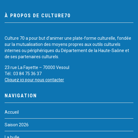
À PROPOS DE CULTURE70
Culture 70 a pour but d’animer une plate-forme culturelle, fondée
sur la mutualisation des moyens propres aux outils culturels
internes ou périphériques du Département de la Haute-Saône et
de ses partenaires culturels.
23 rue La Fayette – 70000 Vesoul
Tél.: 03 84 75 36 37
Cliquez ici pour nous contacter
NAVIGATION
Accueil
Saison 2026
La bulle