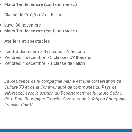
Mardi 1er décembre (captation vidéo)
Classe de Cm1/Cm2 de Fallon
Lundi 30 novembre
Mardi 1er décembre (captation vidéo)
Ateliers et spectacles
Jeudi 3 décembre > 4 classes d’Athesans
Vendredi 4 décembre > 3 classes d’Athesans
Vendredi 4 décembre > 1 classe de Fallon
La Résidence de la compagnie Manie est une coréalisation de
Culture 70 et de la Communauté de communes du Pays de
Villersexel, avec le soutien du Département de la Haute-Saône,
de la Drac Bourgogne Franche-Comté et de la Région Bourgogne
Franche-Comté.