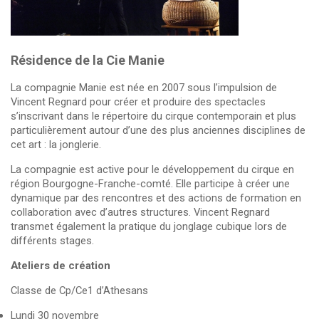
Résidence de la Cie Manie
La compagnie Manie est née en 2007 sous l’impulsion de
Vincent Regnard pour créer et produire des spectacles
s’inscrivant dans le répertoire du cirque contemporain et plus
particulièrement autour d’une des plus anciennes disciplines de
cet art : la jonglerie.
La compagnie est active pour le développement du cirque en
région Bourgogne-Franche-comté. Elle participe à créer une
dynamique par des rencontres et des actions de formation en
collaboration avec d’autres structures. Vincent Regnard
transmet également la pratique du jonglage cubique lors de
différents stages.
Ateliers de création
Classe de Cp/Ce1 d’Athesans
Lundi 30 novembre