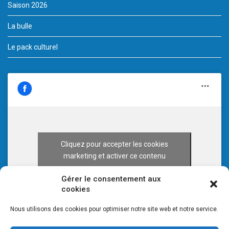
Saison 2026
La bulle
Le pack culturel
Cliquez pour accepter les cookies
marketing et activer ce contenu
Gérer le consentement aux
cookies
Nous utilisons des cookies pour optimiser notre site web et notre service.