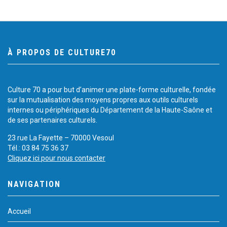
À PROPOS DE CULTURE70
Culture 70 a pour but d’animer une plate-forme culturelle, fondée
sur la mutualisation des moyens propres aux outils culturels
internes ou périphériques du Département de la Haute-Saône et
de ses partenaires culturels.
23 rue La Fayette – 70000 Vesoul
Tél.: 03 84 75 36 37
Cliquez ici pour nous contacter
NAVIGATION
Accueil